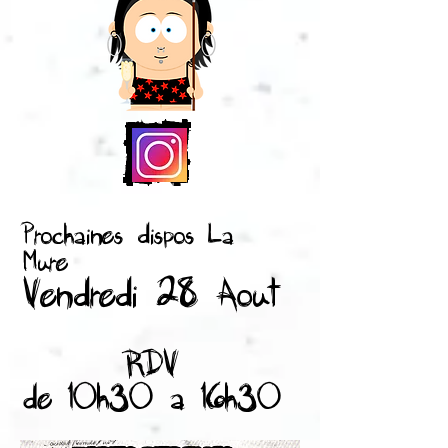
Prochaines dispos La
Mure
Vendredi 28 Aout
RDV
de 10h30 a 16h30